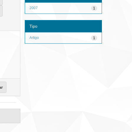
2007
1
Tipo
Artigo
1