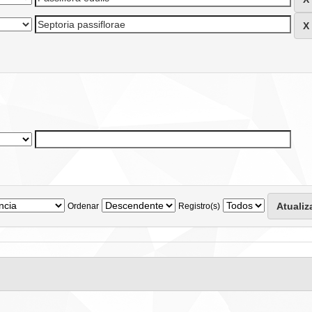
Ordenar
Registro(s)