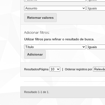
Retornar valores
Adicionar filtros:
Utilizar filtros para refinar o resultado de busca.
|
Resultados/Página
Ordenar registros por
Resultado 1-1 de 1.