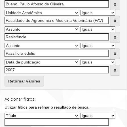
Retornar valores
Adicionar filtros:
Utilizar filtros para refinar o resultado de busca.