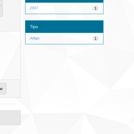
2007
1
Tipo
Artigo
1