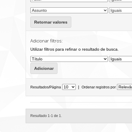
Retornar valores
Adicionar filtros:
Utilizar filtros para refinar o resultado de busca.
|
Resultados/Página
Ordenar registros por
Resultado 1-1 de 1.