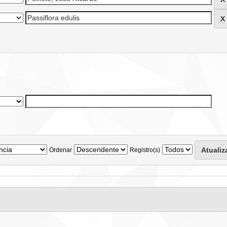
Ordenar
Registro(s)