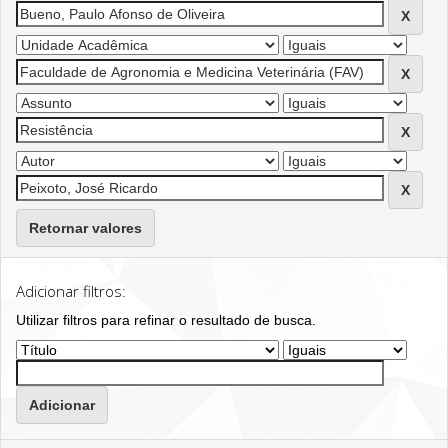
Retornar valores
Adicionar filtros:
Utilizar filtros para refinar o resultado de busca.