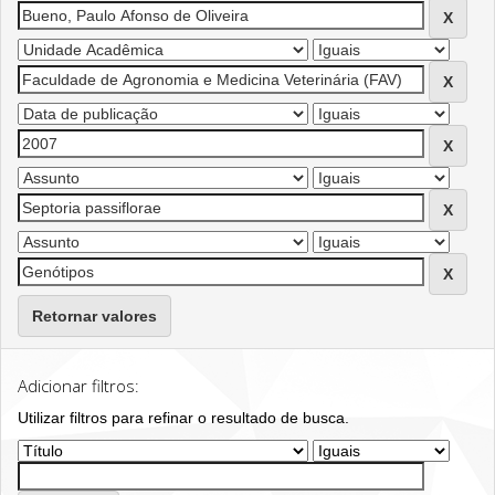
Retornar valores
Adicionar filtros:
Utilizar filtros para refinar o resultado de busca.