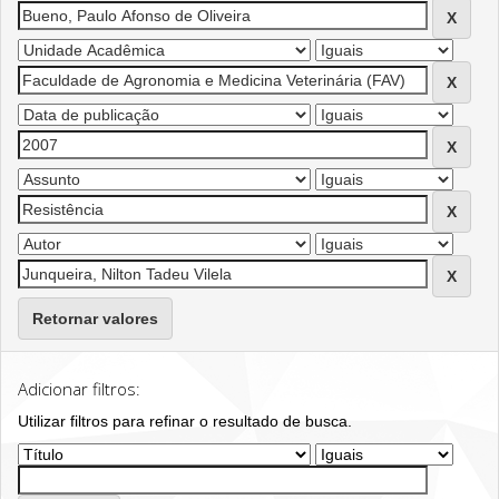
Retornar valores
Adicionar filtros:
Utilizar filtros para refinar o resultado de busca.