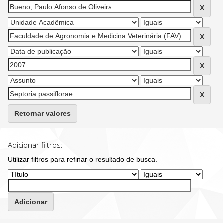
Retornar valores
Adicionar filtros:
Utilizar filtros para refinar o resultado de busca.