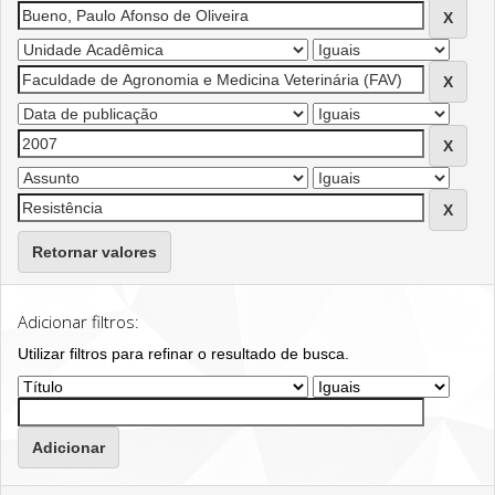
Retornar valores
Adicionar filtros:
Utilizar filtros para refinar o resultado de busca.