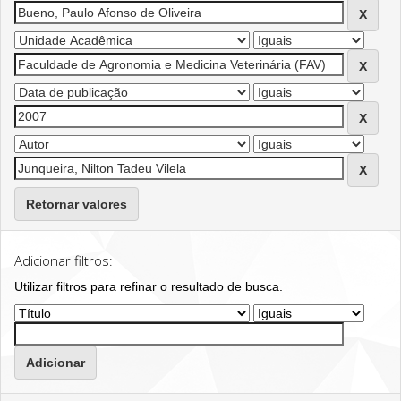
Retornar valores
Adicionar filtros:
Utilizar filtros para refinar o resultado de busca.