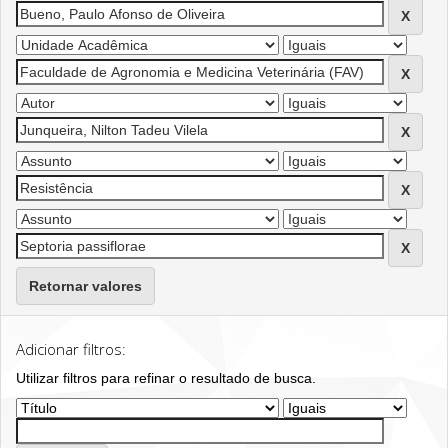
Retornar valores
Adicionar filtros:
Utilizar filtros para refinar o resultado de busca.