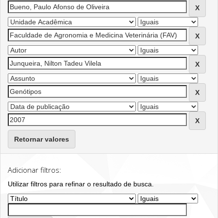
Retornar valores
Adicionar filtros:
Utilizar filtros para refinar o resultado de busca.