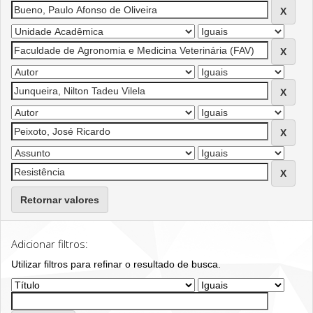
Retornar valores
Adicionar filtros:
Utilizar filtros para refinar o resultado de busca.