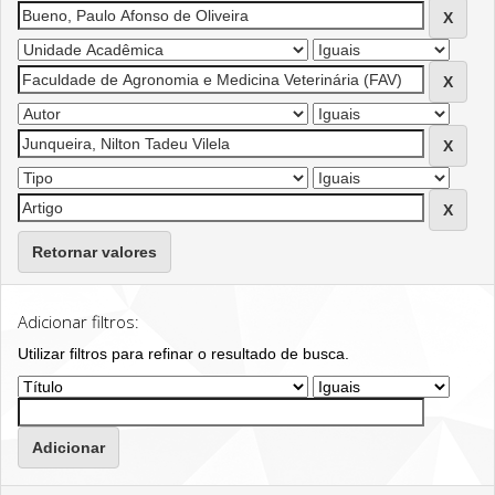
Retornar valores
Adicionar filtros:
Utilizar filtros para refinar o resultado de busca.