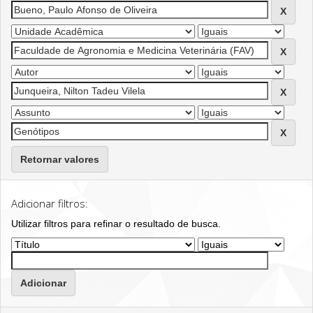
Retornar valores
Adicionar filtros:
Utilizar filtros para refinar o resultado de busca.