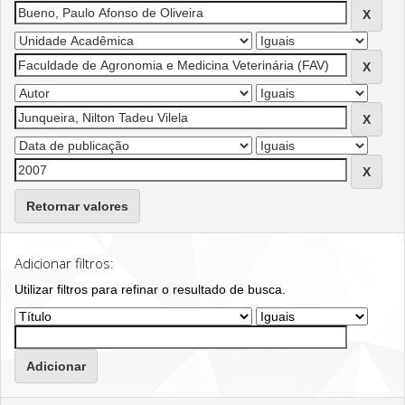
Retornar valores
Adicionar filtros:
Utilizar filtros para refinar o resultado de busca.