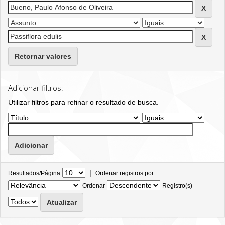
Retornar valores
Adicionar filtros:
Utilizar filtros para refinar o resultado de busca.
|
Resultados/Página
Ordenar registros por
Ordenar
Registro(s)