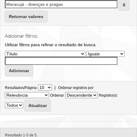
Retornar valores
Adicionar filtros:
Utilizar filtros para refinar o resultado de busca.
|
Resultados/Página
Ordenar registros por
Ordenar
Registro(s)
Resultado 1-5 de 5.