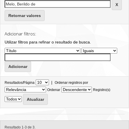
Retornar valores
Adicionar filtros:
Utilizar filtros para refinar o resultado de busca.
|
Resultados/Página
Ordenar registros por
Ordenar
Registro(s)
Resultado 1-3 de 3.