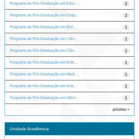
Programa de Pós-Graduação em Educ...
2
Programa de Pós-Graduação em Enge...
2
Programa de Pós-Graduação em Biol...
1
Programa de Pós-Graduação em Ciên...
1
Programa de Pós-Graduação em Ciên...
1
Programa de Pós-Graduação em Enfe...
1
Programa de Pós-Graduação em Medi...
1
Programa de Pós-Graduação em Nutr...
1
Programa de Pós-Graduação em Odon...
1
próximo >
Unidade Acadêmica