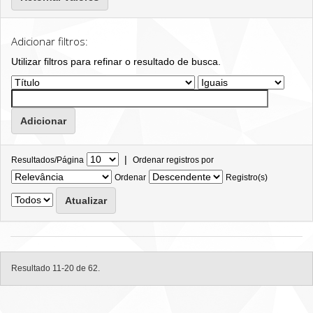
Adicionar filtros:
Utilizar filtros para refinar o resultado de busca.
|
Resultados/Página
Ordenar registros por
Ordenar
Registro(s)
Resultado 11-20 de 62.