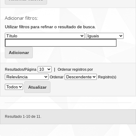
Adicionar filtros:
Utilizar filtros para refinar o resultado de busca.
|
Resultados/Página
Ordenar registros por
Ordenar
Registro(s)
Resultado 1-10 de 11.