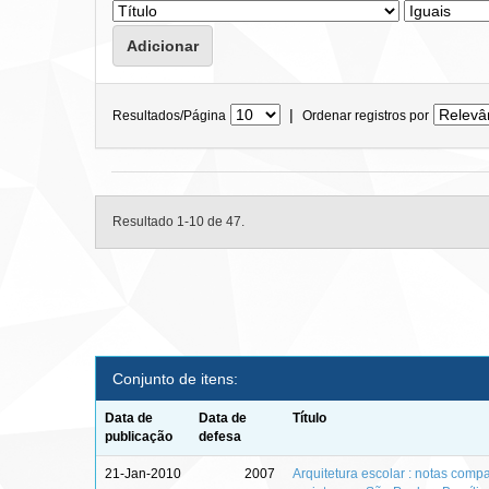
|
Resultados/Página
Ordenar registros por
Resultado 1-10 de 47.
Conjunto de itens:
Data de
Data de
Título
publicação
defesa
21-Jan-2010
2007
Arquitetura escolar : notas comp