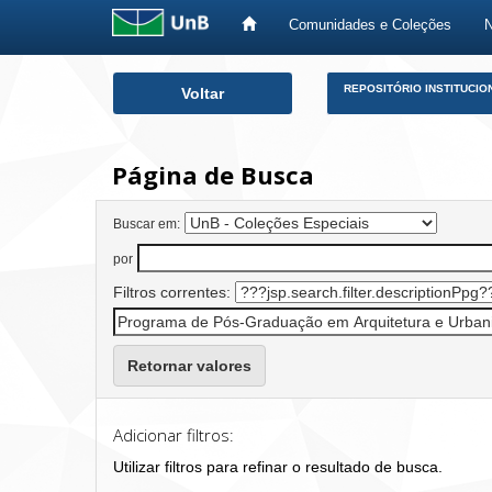
Comunidades e Coleções
Skip
REPOSITÓRIO INSTITUCIO
Voltar
navigation
Página de Busca
Buscar em:
por
Filtros correntes:
Retornar valores
Adicionar filtros:
Utilizar filtros para refinar o resultado de busca.