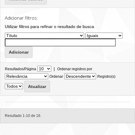
Adicionar filtros:
Utilizar filtros para refinar o resultado de busca.
|
Resultados/Página
Ordenar registros por
Ordenar
Registro(s)
Resultado 1-10 de 16.