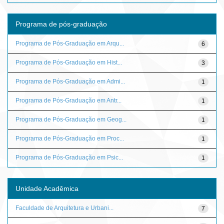
Programa de pós-graduação
Programa de Pós-Graduação em Arqu...
6
Programa de Pós-Graduação em Hist...
3
Programa de Pós-Graduação em Admi...
1
Programa de Pós-Graduação em Antr...
1
Programa de Pós-Graduação em Geog...
1
Programa de Pós-Graduação em Proc...
1
Programa de Pós-Graduação em Psic...
1
Unidade Acadêmica
Faculdade de Arquitetura e Urbani...
7