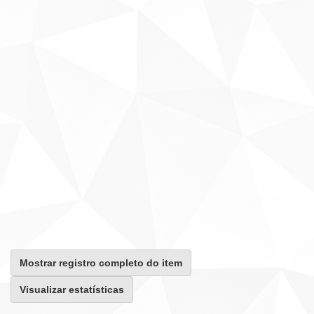
Mostrar registro completo do item
Visualizar estatísticas