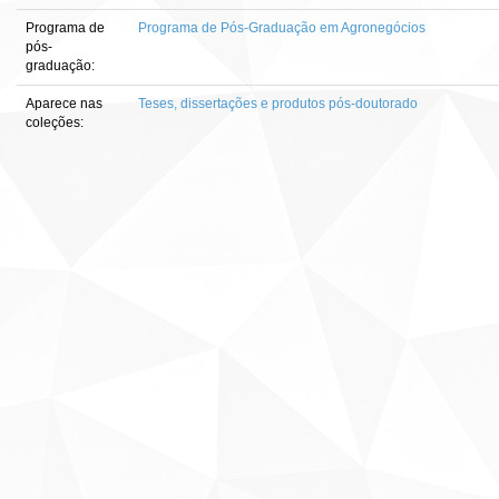
Programa de
Programa de Pós-Graduação em Agronegócios
pós-
graduação:
Aparece nas
Teses, dissertações e produtos pós-doutorado
coleções: