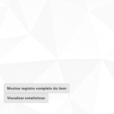
Mostrar registro completo do item
Visualizar estatísticas