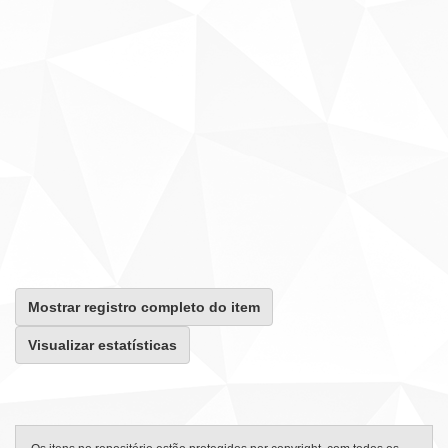
Mostrar registro completo do item
Visualizar estatísticas