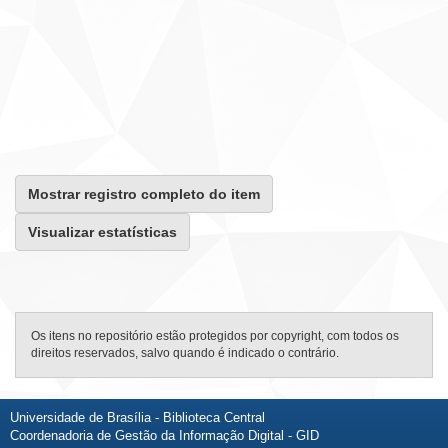
Mostrar registro completo do item
Visualizar estatísticas
Os itens no repositório estão protegidos por copyright, com todos os
direitos reservados, salvo quando é indicado o contrário.
Universidade de Brasília - Biblioteca Central
Coordenadoria de Gestão da Informação Digital - GID