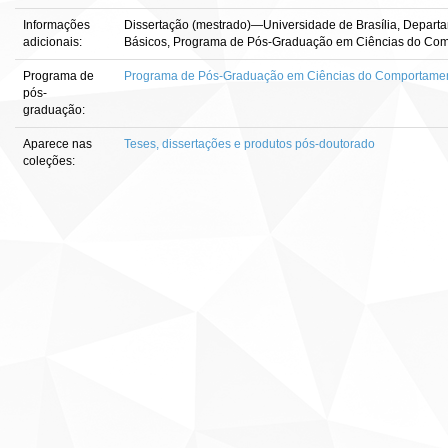
Informações
Dissertação (mestrado)—Universidade de Brasília, Depart
adicionais:
Básicos, Programa de Pós-Graduação em Ciências do Com
Programa de
Programa de Pós-Graduação em Ciências do Comportame
pós-
graduação:
Aparece nas
Teses, dissertações e produtos pós-doutorado
coleções: