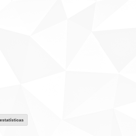
 estatísticas