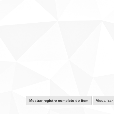
Mostrar registro completo do item
Visualizar