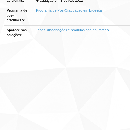
adicionais:
Graduação em Bioética, 2012
Programa de
Programa de Pós-Graduação em Bioética
pós-
graduação:
Aparece nas
Teses, dissertações e produtos pós-doutorado
coleções: