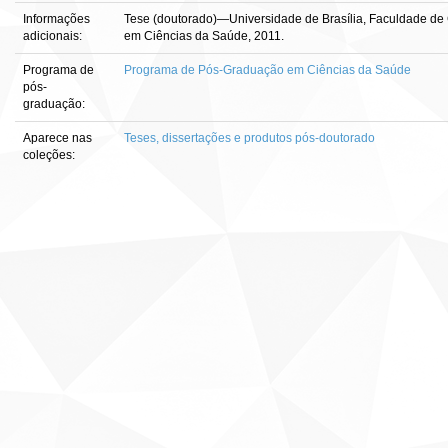
Informações
Tese (doutorado)—Universidade de Brasília, Faculdade d
adicionais:
em Ciências da Saúde, 2011.
Programa de
Programa de Pós-Graduação em Ciências da Saúde
pós-
graduação:
Aparece nas
Teses, dissertações e produtos pós-doutorado
coleções: