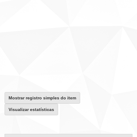
Mostrar registro simples do item
Visualizar estatísticas