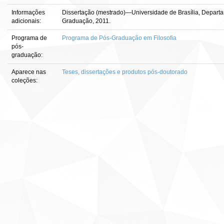
Informações
Dissertação (mestrado)—Universidade de Brasília, Departa
adicionais:
Graduação, 2011.
Programa de
Programa de Pós-Graduação em Filosofia
pós-
graduação:
Aparece nas
Teses, dissertações e produtos pós-doutorado
coleções: