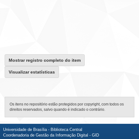
Mostrar registro completo do item
Visualizar estatísticas
Os itens no repositório estão protegidos por copyright, com todos os
direitos reservados, salvo quando é indicado o contrário.
Universidade de Brasília - Biblioteca Central
Coordenadoria de Gestão da Informação Digital - GID