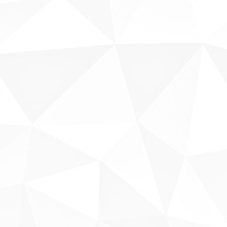
Sobre