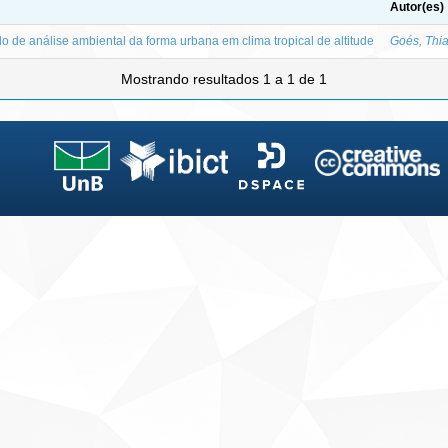
Autor(es)
o de análise ambiental da forma urbana em clima tropical de altitude
Goés, Thi
Mostrando resultados 1 a 1 de 1