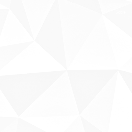
Sobre