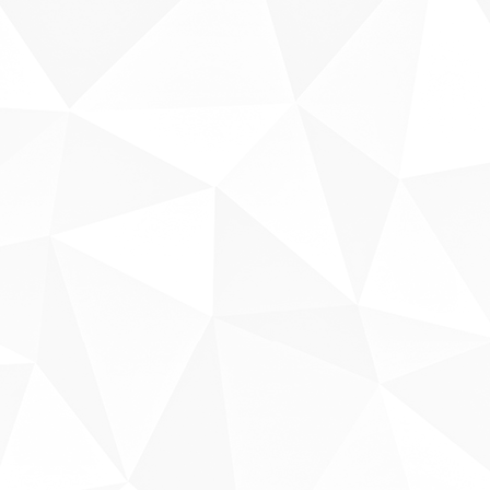
Sobre