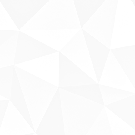
Sobre