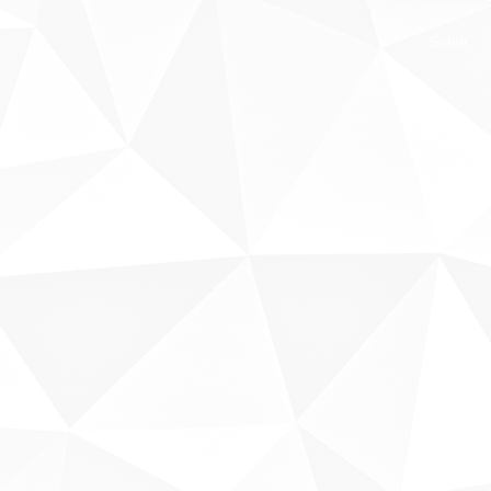
Sobre