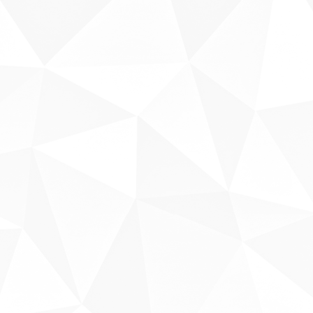
Sobre