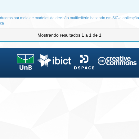
dutoras por meio de modelos de decisão multicritério baseado em SIG e aplicaçã
ica
Mostrando resultados 1 a 1 de 1