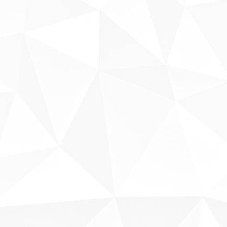
Sobre