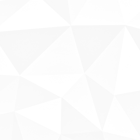
Sobre