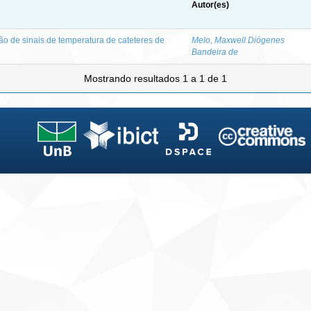
Autor(es)
ão de sinais de temperatura de cateteres de
Melo, Maxwell Diógenes
Bandeira de
Mostrando resultados 1 a 1 de 1