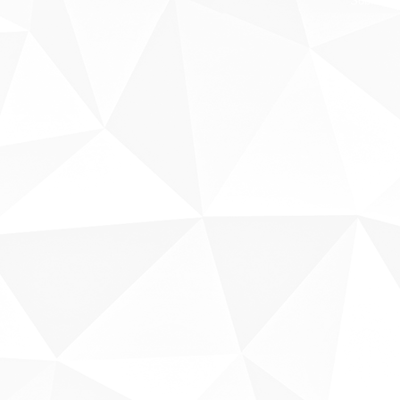
Sobre