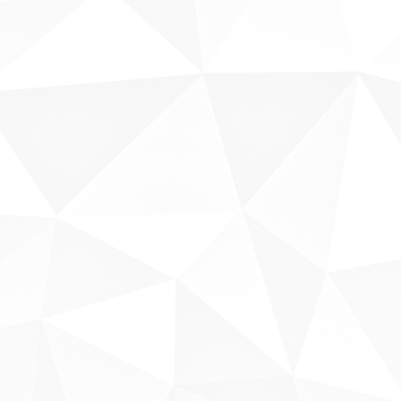
Sobre