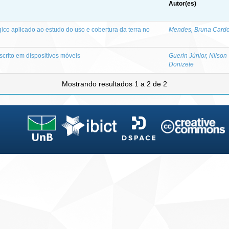
Autor(es)
o aplicado ao estudo do uso e cobertura da terra no
Mendes, Bruna Card
scrito em dispositivos móveis
Guerin Júnior, Nilson
Donizete
Mostrando resultados 1 a 2 de 2