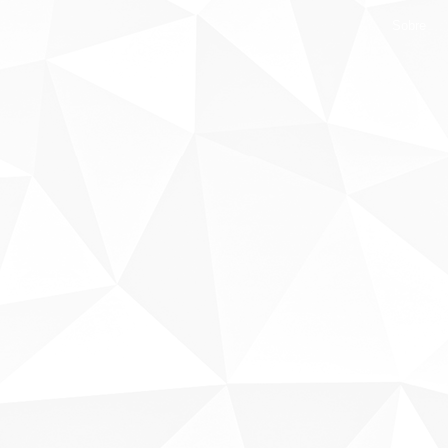
Sobre