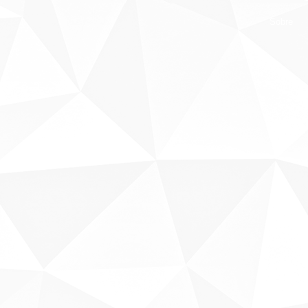
Sobre