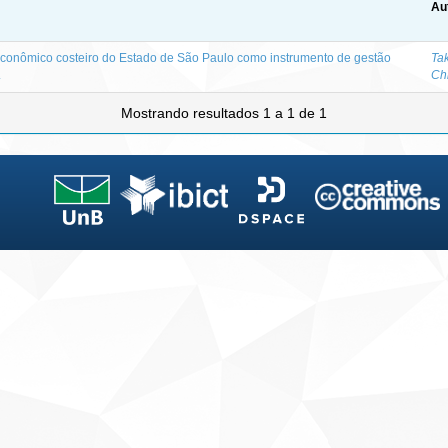
Au
conômico costeiro do Estado de São Paulo como instrumento de gestão
Ta
.
Chr
Mostrando resultados 1 a 1 de 1