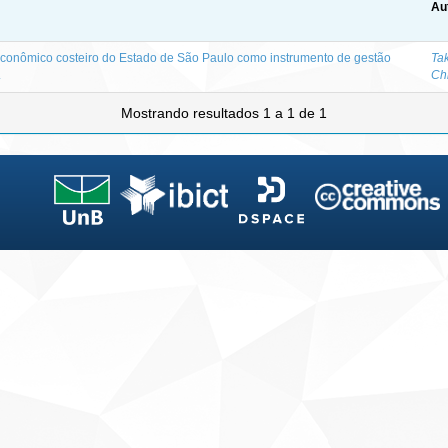
Au
conômico costeiro do Estado de São Paulo como instrumento de gestão
Ta
.
Chr
Mostrando resultados 1 a 1 de 1